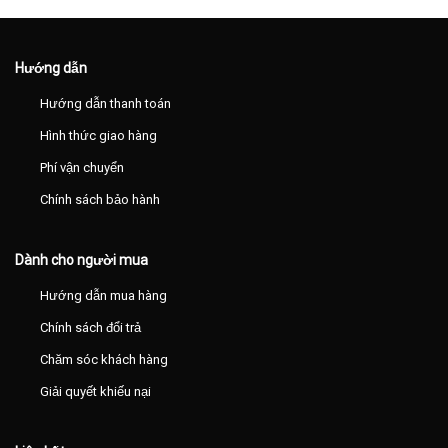
Hướng dẫn
Hướng dẫn thanh toán
Hình thức giao hàng
Phí vận chuyển
Chính sách bảo hành
Dành cho người mua
Hướng dẫn mua hàng
Chính sách đổi trả
Chăm sóc khách hàng
Giải quyết khiếu nại