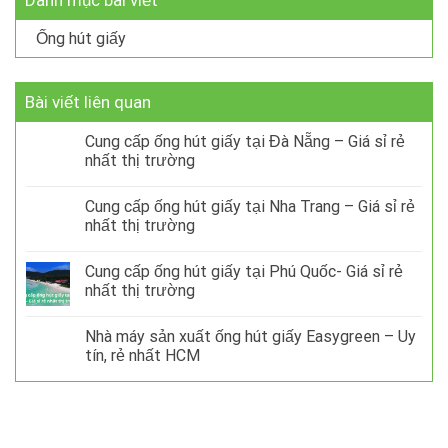
Ống hút giấy
Bài viết liên quan
Cung cấp ống hút giấy tại Đà Nẵng – Giá sỉ rẻ
nhất thị trường
Cung cấp ống hút giấy tại Nha Trang – Giá sỉ rẻ
nhất thị trường
Cung cấp ống hút giấy tại Phú Quốc- Giá sỉ rẻ
nhất thị trường
Nhà máy sản xuất ống hút giấy Easygreen – Uy
tín, rẻ nhất HCM