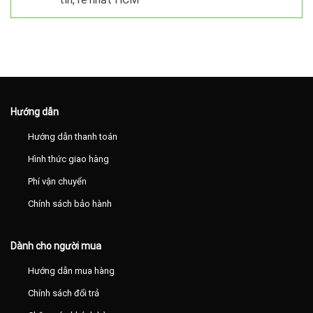
Hướng dẫn
Hướng dẫn thanh toán
Hình thức giao hàng
Phí vận chuyển
Chính sách bảo hành
Dành cho người mua
Hướng dẫn mua hàng
Chính sách đổi trả