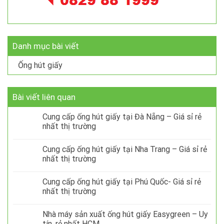
Danh mục bài viết
Ống hút giấy
Bài viết liên quan
Cung cấp ống hút giấy tại Đà Nẵng – Giá sỉ rẻ
nhất thị trường
Cung cấp ống hút giấy tại Nha Trang – Giá sỉ rẻ
nhất thị trường
Cung cấp ống hút giấy tại Phú Quốc- Giá sỉ rẻ
nhất thị trường
Nhà máy sản xuất ống hút giấy Easygreen – Uy
tín, rẻ nhất HCM