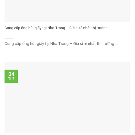
Cung cấp ống hút giấy tại Nha Trang – Giá sỉ rẻ nhất thị trường
Cung cấp ống hút giấy tại Nha Trang – Giá sỉ rẻ nhất thị trường ...
04
Th7