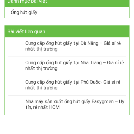
Danh mục bài viết
Ống hút giấy
Bài viết liên quan
Cung cấp ống hút giấy tại Đà Nẵng – Giá sỉ rẻ
nhất thị trường
Cung cấp ống hút giấy tại Nha Trang – Giá sỉ rẻ
nhất thị trường
Cung cấp ống hút giấy tại Phú Quốc- Giá sỉ rẻ
nhất thị trường
Nhà máy sản xuất ống hút giấy Easygreen – Uy
tín, rẻ nhất HCM