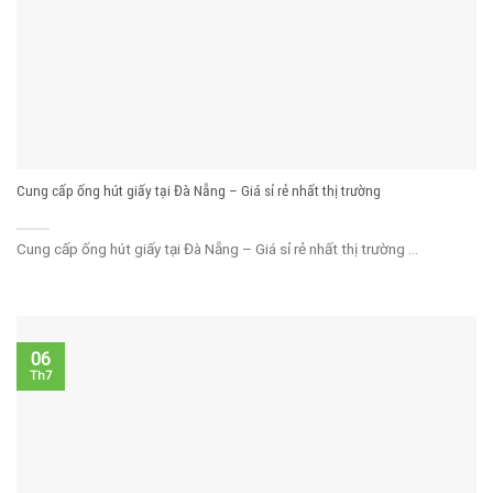
Cung cấp ống hút giấy tại Đà Nẵng – Giá sỉ rẻ nhất thị trường
Cung cấp ống hút giấy tại Đà Nẵng – Giá sỉ rẻ nhất thị trường ...
06
Th7