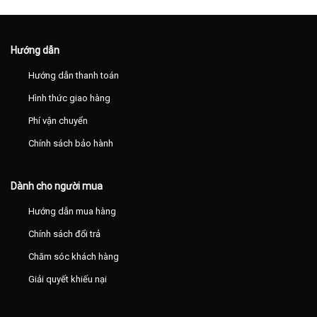
Hướng dẫn
Hướng dẫn thanh toán
Hình thức giao hàng
Phí vận chuyển
Chính sách bảo hành
Dành cho người mua
Hướng dẫn mua hàng
Chính sách đổi trả
Chăm sóc khách hàng
Giải quyết khiếu nại