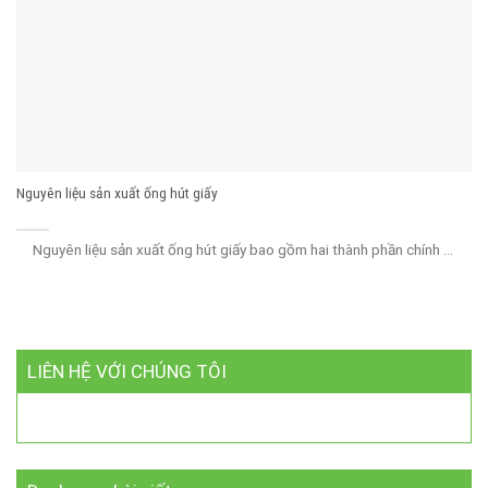
Nguyên liệu sản xuất ống hút giấy
Nguyên liệu sản xuất ống hút giấy bao gồm hai thành phần chính ...
LIÊN HỆ VỚI CHÚNG TÔI